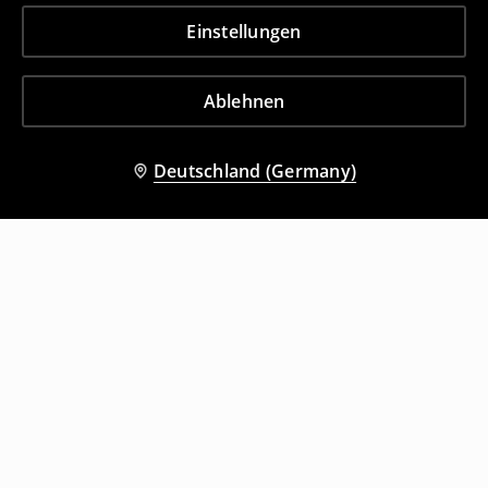
Einstellungen
Ablehnen
Deutschland (Germany)