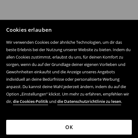
Cookies erlauben
Wir verwenden Cookies oder ähnliche Technologien, um dir das
beste Erlebnis bei der Nutzung unserer Website zu bieten. Indem du
allen Cookies zustimmst, erlaubst du uns, für deinen Komfort zu
sorgen, wenn du auf der Grundlage deiner eigenen Vorlieben und
Gewohnheiten einkaufst und die Anzeige unseres Angebots
individuell an deine Bedürfnisse oder personalisierte Werbung
anpasst. Du kannst deine Wahl jederzeit ändern, indem du auf die
Option „Einstellungen“ klickst. Um mehr zu erfahren, empfehlen wir
dir,
die Cookies-Politik
und
die Datenschutzrichtlinie zu lesen
.
OK