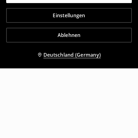
Einstellungen
Ablehnen
Deutschland (Germany)