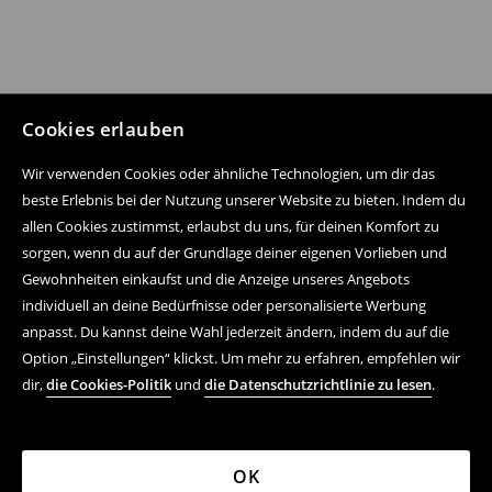
Cookies erlauben
Wir verwenden Cookies oder ähnliche Technologien, um dir das
beste Erlebnis bei der Nutzung unserer Website zu bieten. Indem du
allen Cookies zustimmst, erlaubst du uns, für deinen Komfort zu
sorgen, wenn du auf der Grundlage deiner eigenen Vorlieben und
Gewohnheiten einkaufst und die Anzeige unseres Angebots
individuell an deine Bedürfnisse oder personalisierte Werbung
anpasst. Du kannst deine Wahl jederzeit ändern, indem du auf die
Option „Einstellungen“ klickst. Um mehr zu erfahren, empfehlen wir
dir,
die Cookies-Politik
und
die Datenschutzrichtlinie zu lesen
.
OK