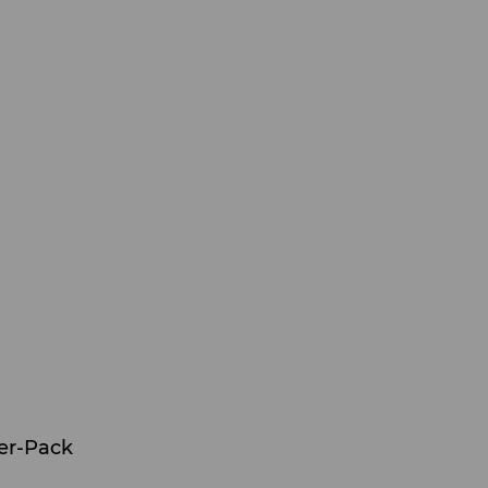
6er-Pack