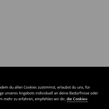
ndem du allen Cookies zustimmst, erlaubst du uns, für
e unseres Angebots individuell an deine Bedürfnisse oder
Um mehr zu erfahren, empfehlen wir dir,
die Cookies-