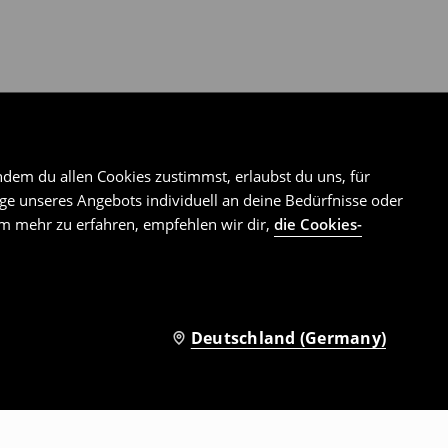
ndem du allen Cookies zustimmst, erlaubst du uns, für
e unseres Angebots individuell an deine Bedürfnisse oder
Um mehr zu erfahren, empfehlen wir dir,
die Cookies-
Deutschland (Germany)