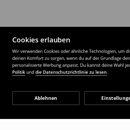
Cookies erlauben
Wir verwenden Cookies oder ähnliche Technologien, um dir 
deinen Komfort zu sorgen, wenn du auf der Grundlage dein
personalisierte Werbung anpasst. Du kannst deine Wahl jed
Politik
und
die Datenschutzrichtlinie zu lesen
.
Ablehnen
Einstellung