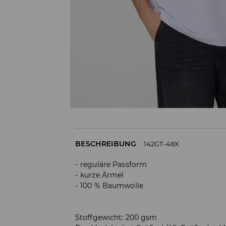
BESCHREIBUNG
142GT-48X
reguläre Passform
kurze Ärmel
100 % Baumwolle
Stoffgewicht: 200 gsm