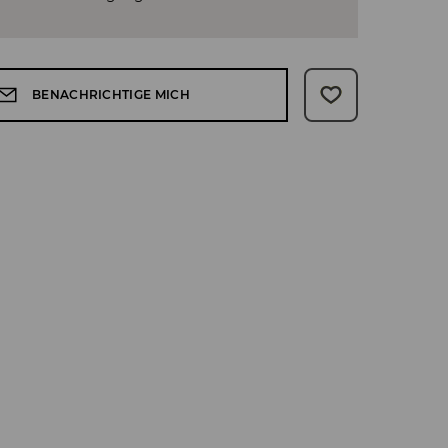
BENACHRICHTIGE MICH