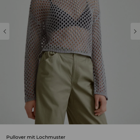
Pullover mit Lochmuster