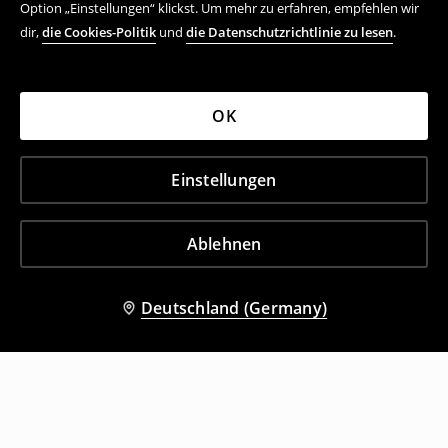
Option „Einstellungen“ klickst. Um mehr zu erfahren, empfehlen wir
dir,
die Cookies-Politik
und
die Datenschutzrichtlinie zu lesen
.
OK
Einstellungen
Ablehnen
Deutschland (Germany)