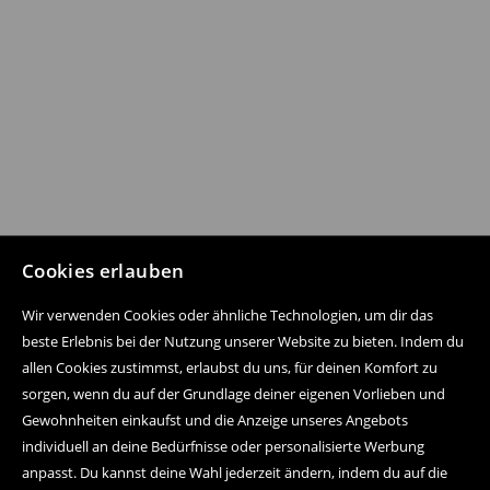
Cookies erlauben
Wir verwenden Cookies oder ähnliche Technologien, um dir das
beste Erlebnis bei der Nutzung unserer Website zu bieten. Indem du
allen Cookies zustimmst, erlaubst du uns, für deinen Komfort zu
sorgen, wenn du auf der Grundlage deiner eigenen Vorlieben und
Gewohnheiten einkaufst und die Anzeige unseres Angebots
individuell an deine Bedürfnisse oder personalisierte Werbung
anpasst. Du kannst deine Wahl jederzeit ändern, indem du auf die