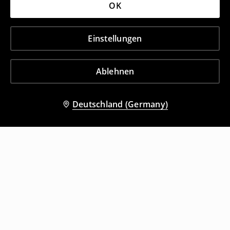
OK
Einstellungen
Ablehnen
Deutschland (Germany)