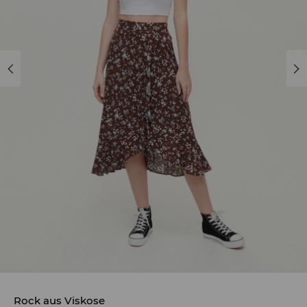
Rock aus Viskose