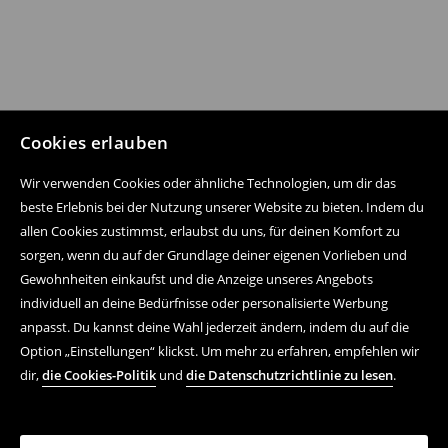
Cookies erlauben
Wir verwenden Cookies oder ähnliche Technologien, um dir das
beste Erlebnis bei der Nutzung unserer Website zu bieten. Indem du
allen Cookies zustimmst, erlaubst du uns, für deinen Komfort zu
sorgen, wenn du auf der Grundlage deiner eigenen Vorlieben und
Gewohnheiten einkaufst und die Anzeige unseres Angebots
individuell an deine Bedürfnisse oder personalisierte Werbung
anpasst. Du kannst deine Wahl jederzeit ändern, indem du auf die
Option „Einstellungen“ klickst. Um mehr zu erfahren, empfehlen wir
dir,
die Cookies-Politik
und
die Datenschutzrichtlinie zu lesen
.