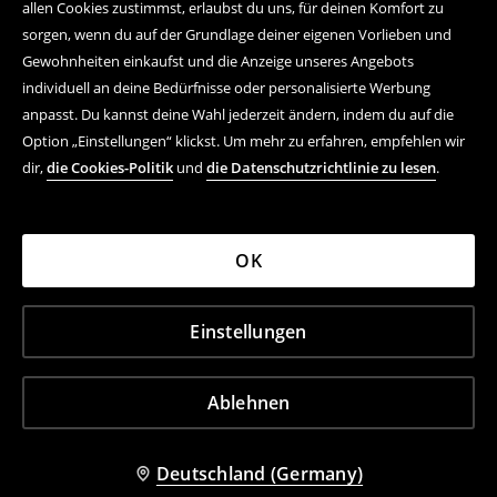
allen Cookies zustimmst, erlaubst du uns, für deinen Komfort zu
sorgen, wenn du auf der Grundlage deiner eigenen Vorlieben und
Gewohnheiten einkaufst und die Anzeige unseres Angebots
individuell an deine Bedürfnisse oder personalisierte Werbung
anpasst. Du kannst deine Wahl jederzeit ändern, indem du auf die
Option „Einstellungen“ klickst. Um mehr zu erfahren, empfehlen wir
dir,
die Cookies-Politik
und
die Datenschutzrichtlinie zu lesen
.
OK
Einstellungen
Ablehnen
Deutschland (Germany)