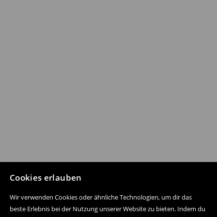
Cookies erlauben
Wir verwenden Cookies oder ähnliche Technologien, um dir das
beste Erlebnis bei der Nutzung unserer Website zu bieten. Indem du