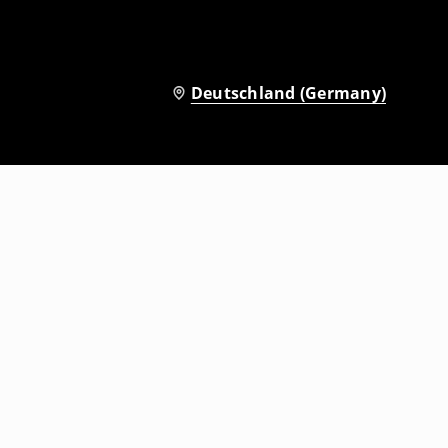
Deutschland (Germany)