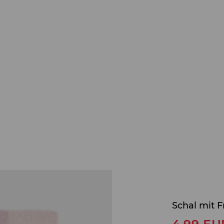
Schal mit 