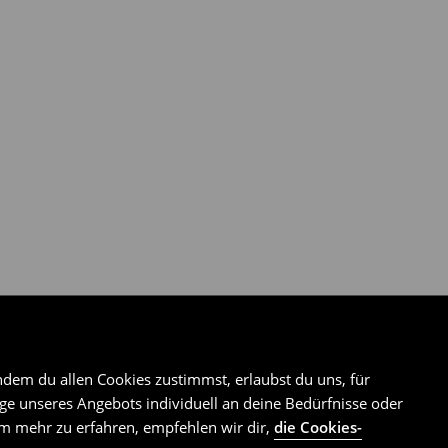
ndem du allen Cookies zustimmst, erlaubst du uns, für
e unseres Angebots individuell an deine Bedürfnisse oder
Um mehr zu erfahren, empfehlen wir dir,
die Cookies-