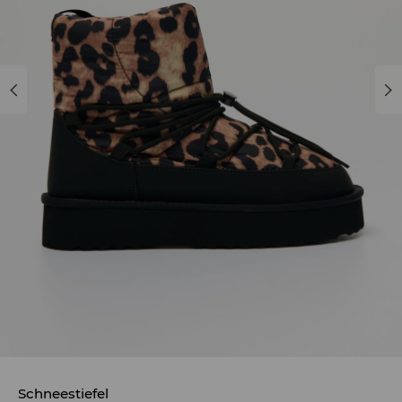
Schneestiefel