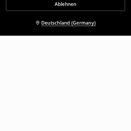
Ablehnen
Deutschland (Germany)
Andere Kunden entschieden sich