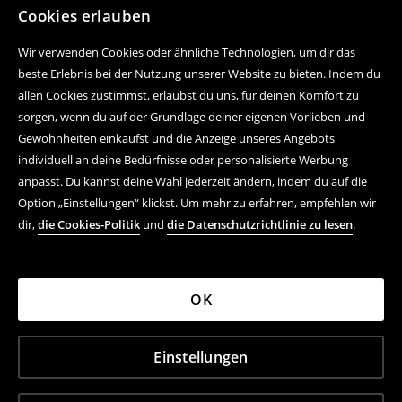
Cookies erlauben
Wir verwenden Cookies oder ähnliche Technologien, um dir das
beste Erlebnis bei der Nutzung unserer Website zu bieten. Indem du
allen Cookies zustimmst, erlaubst du uns, für deinen Komfort zu
sorgen, wenn du auf der Grundlage deiner eigenen Vorlieben und
Gewohnheiten einkaufst und die Anzeige unseres Angebots
individuell an deine Bedürfnisse oder personalisierte Werbung
anpasst. Du kannst deine Wahl jederzeit ändern, indem du auf die
Option „Einstellungen“ klickst. Um mehr zu erfahren, empfehlen wir
dir,
die Cookies-Politik
und
die Datenschutzrichtlinie zu lesen
.
OK
Einstellungen