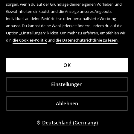
sorgen, wenn du auf der Grundlage deiner eigenen Vorlieben und
Gewohnheiten einkaufst und die Anzeige unseres Angebots
individuell an deine Bedürfnisse oder personalisierte Werbung
anpasst. Du kannst deine Wahl jederzeit ändern, indem du auf die
Option „Einstellungen“ klickst. Um mehr zu erfahren, empfehlen wir
dir,
die Cookies-Politik
und
die Datenschutzrichtlinie zu lesen
.
OK
Einstellungen
Ablehnen
Deutschland (Germany)