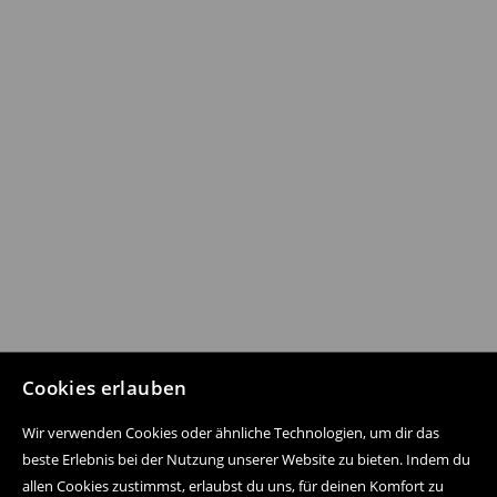
Cookies erlauben
Wir verwenden Cookies oder ähnliche Technologien, um dir das
beste Erlebnis bei der Nutzung unserer Website zu bieten. Indem du
allen Cookies zustimmst, erlaubst du uns, für deinen Komfort zu