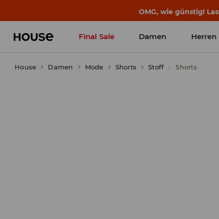
OMG, wie günstig! Las
Final Sale
Damen
Herren
House
Damen
Mode
Shorts
Stoff
Shorts