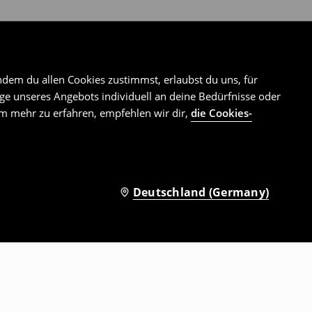
ndem du allen Cookies zustimmst, erlaubst du uns, für
e unseres Angebots individuell an deine Bedürfnisse oder
Um mehr zu erfahren, empfehlen wir dir,
die Cookies-
Deutschland (Germany)