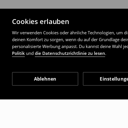
Cookies erlauben
Wir verwenden Cookies oder ähnliche Technologien, um dir 
deinen Komfort zu sorgen, wenn du auf der Grundlage dein
personalisierte Werbung anpasst. Du kannst deine Wahl jed
Politik
und
die Datenschutzrichtlinie zu lesen
.
Ablehnen
Einstellung