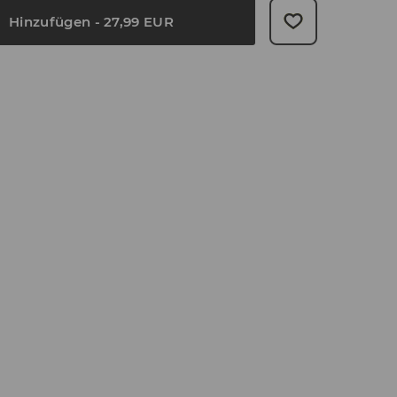
Hinzufügen
-
27,99
EUR