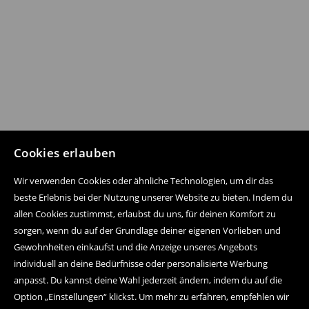
Cookies erlauben
Wir verwenden Cookies oder ähnliche Technologien, um dir das
beste Erlebnis bei der Nutzung unserer Website zu bieten. Indem du
allen Cookies zustimmst, erlaubst du uns, für deinen Komfort zu
sorgen, wenn du auf der Grundlage deiner eigenen Vorlieben und
Gewohnheiten einkaufst und die Anzeige unseres Angebots
individuell an deine Bedürfnisse oder personalisierte Werbung
anpasst. Du kannst deine Wahl jederzeit ändern, indem du auf die
Option „Einstellungen“ klickst. Um mehr zu erfahren, empfehlen wir