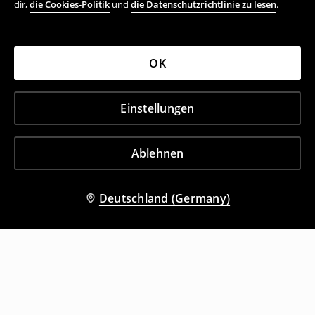
dir,
die Cookies-Politik
und
die Datenschutzrichtlinie zu lesen
.
OK
Einstellungen
Ablehnen
Deutschland (Germany)