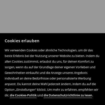
Cookies erlauben
Wir verwenden Cookies oder ähnliche Technologien, um dir das
beste Erlebnis bei der Nutzung unserer Website zu bieten. Indem du
allen Cookies zustimmst, erlaubst du uns, für deinen Komfort zu
sorgen, wenn du auf der Grundlage deiner eigenen Vorlieben und
Gewohnheiten einkaufst und die Anzeige unseres Angebots
individuell an deine Bedürfnisse oder personalisierte Werbung
anpasst. Du kannst deine Wahl jederzeit ändern, indem du auf die
Option „Einstellungen“ klickst. Um mehr zu erfahren, empfehlen wir
dir,
die Cookies-Politik
und
die Datenschutzrichtlinie zu lesen
.