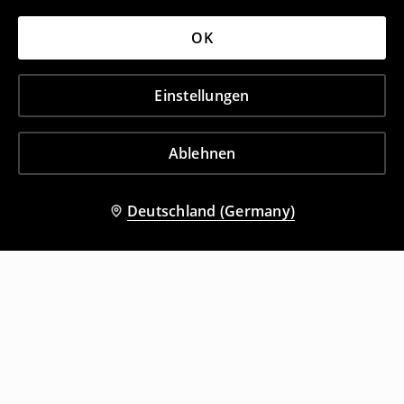
OK
Einstellungen
Ablehnen
Deutschland (Germany)