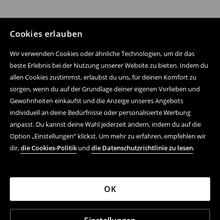
Cookies erlauben
Wir verwenden Cookies oder ähnliche Technologien, um dir das
beste Erlebnis bei der Nutzung unserer Website zu bieten. Indem du
allen Cookies zustimmst, erlaubst du uns, für deinen Komfort zu
sorgen, wenn du auf der Grundlage deiner eigenen Vorlieben und
Gewohnheiten einkaufst und die Anzeige unseres Angebots
individuell an deine Bedürfnisse oder personalisierte Werbung
anpasst. Du kannst deine Wahl jederzeit ändern, indem du auf die
Option „Einstellungen“ klickst. Um mehr zu erfahren, empfehlen wir
dir,
die Cookies-Politik
und
die Datenschutzrichtlinie zu lesen
.
OK