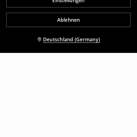
Einstellungen
Ablehnen
Deutschland (Germany)