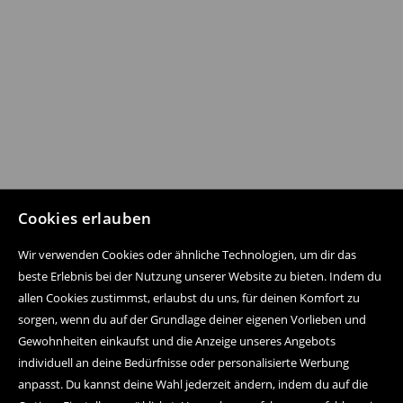
Cookies erlauben
Wir verwenden Cookies oder ähnliche Technologien, um dir das
beste Erlebnis bei der Nutzung unserer Website zu bieten. Indem du
allen Cookies zustimmst, erlaubst du uns, für deinen Komfort zu
sorgen, wenn du auf der Grundlage deiner eigenen Vorlieben und
Gewohnheiten einkaufst und die Anzeige unseres Angebots
individuell an deine Bedürfnisse oder personalisierte Werbung
anpasst. Du kannst deine Wahl jederzeit ändern, indem du auf die