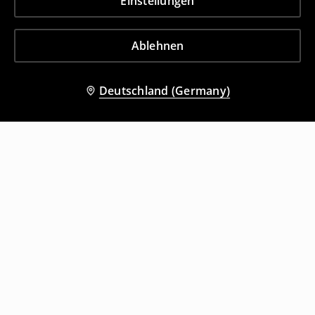
Einstellungen
Ablehnen
Deutschland (Germany)