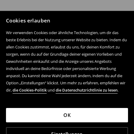
Cookies erlauben
Wir verwenden Cookies oder ähnliche Technologien, um dir das
beste Erlebnis bei der Nutzung unserer Website zu bieten. Indem du
allen Cookies zustimmst, erlaubst du uns, für deinen Komfort zu
sorgen, wenn du auf der Grundlage deiner eigenen Vorlieben und
Gewohnheiten einkaufst und die Anzeige unseres Angebots
individuell an deine Bedürfnisse oder personalisierte Werbung
anpasst. Du kannst deine Wahl jederzeit ändern, indem du auf die
Option „Einstellungen“ klickst. Um mehr zu erfahren, empfehlen wir
dir,
die Cookies-Politik
und
die Datenschutzrichtlinie zu lesen
.
OK