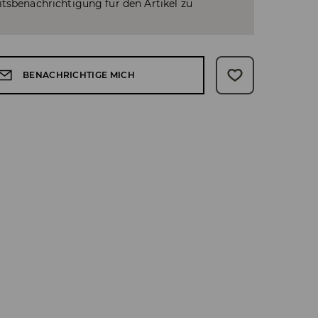
tsbenachrichtigung für den Artikel zu
BENACHRICHTIGE MICH