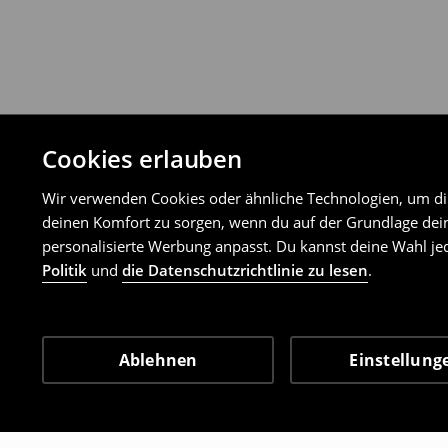
Cookies erlauben
Wir verwenden Cookies oder ähnliche Technologien, um dir 
deinen Komfort zu sorgen, wenn du auf der Grundlage dein
personalisierte Werbung anpasst. Du kannst deine Wahl jed
Politik
und
die Datenschutzrichtlinie zu lesen
.
Ablehnen
Einstellung