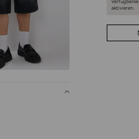
Verfügbarkei
aktivieren.