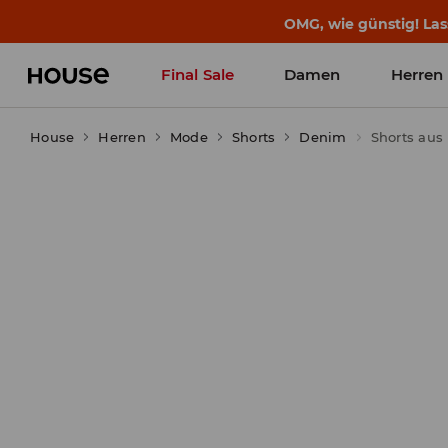
OMG, wie günstig! Las
Final Sale
Damen
Herren
House
Herren
Mode
Shorts
Denim
Shorts aus