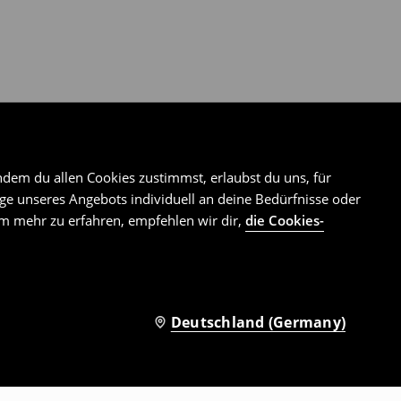
ndem du allen Cookies zustimmst, erlaubst du uns, für
e unseres Angebots individuell an deine Bedürfnisse oder
Um mehr zu erfahren, empfehlen wir dir,
die Cookies-
Deutschland (Germany)