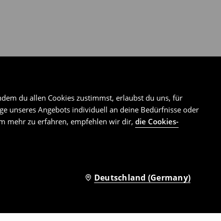
ndem du allen Cookies zustimmst, erlaubst du uns, für
e unseres Angebots individuell an deine Bedürfnisse oder
Um mehr zu erfahren, empfehlen wir dir,
die Cookies-
Deutschland (Germany)