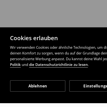
Cookies erlauben
Wir verwenden Cookies oder ähnliche Technologien, um dir 
deinen Komfort zu sorgen, wenn du auf der Grundlage dein
personalisierte Werbung anpasst. Du kannst deine Wahl jed
Politik
und
die Datenschutzrichtlinie zu lesen
.
Ablehnen
Einstellung