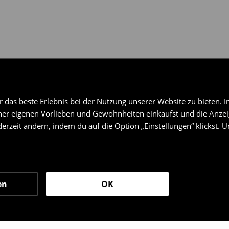
das beste Erlebnis bei der Nutzung unserer Website zu bieten. I
er eigenen Vorlieben und Gewohnheiten einkaufst und die Anzeig
erzeit ändern, indem du auf die Option „Einstellungen“ klickst. 
en
OK