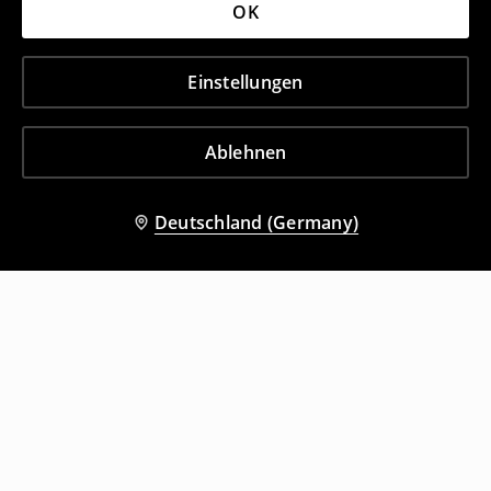
OK
Einstellungen
Ablehnen
Deutschland (Germany)