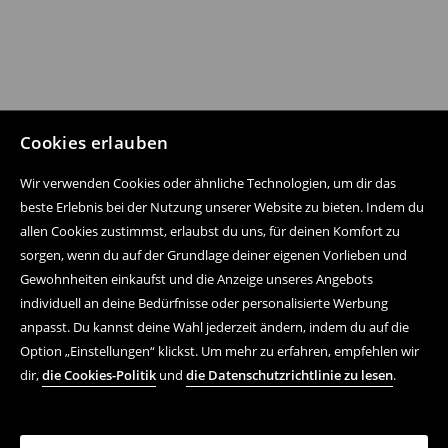
Cookies erlauben
Wir verwenden Cookies oder ähnliche Technologien, um dir das
beste Erlebnis bei der Nutzung unserer Website zu bieten. Indem du
allen Cookies zustimmst, erlaubst du uns, für deinen Komfort zu
sorgen, wenn du auf der Grundlage deiner eigenen Vorlieben und
Gewohnheiten einkaufst und die Anzeige unseres Angebots
individuell an deine Bedürfnisse oder personalisierte Werbung
anpasst. Du kannst deine Wahl jederzeit ändern, indem du auf die
Option „Einstellungen“ klickst. Um mehr zu erfahren, empfehlen wir
dir,
die Cookies-Politik
und
die Datenschutzrichtlinie zu lesen
.