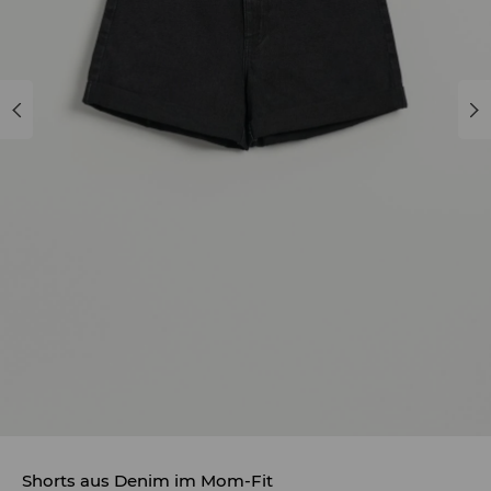
Shorts aus Denim im Mom-Fit