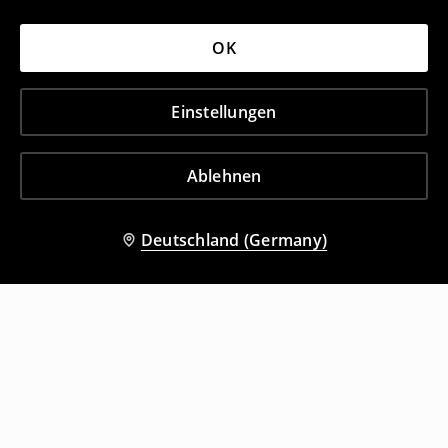
OK
Einstellungen
Ablehnen
Deutschland (Germany)