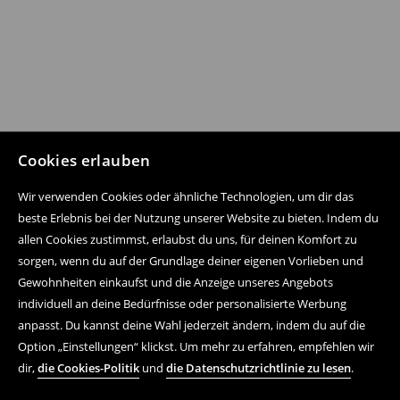
Cookies erlauben
Wir verwenden Cookies oder ähnliche Technologien, um dir das
beste Erlebnis bei der Nutzung unserer Website zu bieten. Indem du
allen Cookies zustimmst, erlaubst du uns, für deinen Komfort zu
sorgen, wenn du auf der Grundlage deiner eigenen Vorlieben und
Gewohnheiten einkaufst und die Anzeige unseres Angebots
individuell an deine Bedürfnisse oder personalisierte Werbung
anpasst. Du kannst deine Wahl jederzeit ändern, indem du auf die
Option „Einstellungen“ klickst. Um mehr zu erfahren, empfehlen wir
dir,
die Cookies-Politik
und
die Datenschutzrichtlinie zu lesen
.