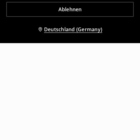
Ablehnen
Deutschland (Germany)
Andere Kunden entschieden sich