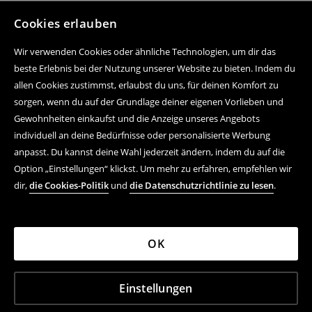
Cookies erlauben
Wir verwenden Cookies oder ähnliche Technologien, um dir das
beste Erlebnis bei der Nutzung unserer Website zu bieten. Indem du
allen Cookies zustimmst, erlaubst du uns, für deinen Komfort zu
sorgen, wenn du auf der Grundlage deiner eigenen Vorlieben und
Gewohnheiten einkaufst und die Anzeige unseres Angebots
individuell an deine Bedürfnisse oder personalisierte Werbung
anpasst. Du kannst deine Wahl jederzeit ändern, indem du auf die
Option „Einstellungen“ klickst. Um mehr zu erfahren, empfehlen wir
dir,
die Cookies-Politik
und
die Datenschutzrichtlinie zu lesen
.
OK
Einstellungen