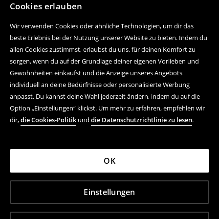
Cookies erlauben
Wir verwenden Cookies oder ähnliche Technologien, um dir das
beste Erlebnis bei der Nutzung unserer Website zu bieten. Indem du
allen Cookies zustimmst, erlaubst du uns, für deinen Komfort zu
sorgen, wenn du auf der Grundlage deiner eigenen Vorlieben und
Gewohnheiten einkaufst und die Anzeige unseres Angebots
individuell an deine Bedürfnisse oder personalisierte Werbung
anpasst. Du kannst deine Wahl jederzeit ändern, indem du auf die
Option „Einstellungen“ klickst. Um mehr zu erfahren, empfehlen wir
dir,
die Cookies-Politik
und
die Datenschutzrichtlinie zu lesen
.
OK
Einstellungen