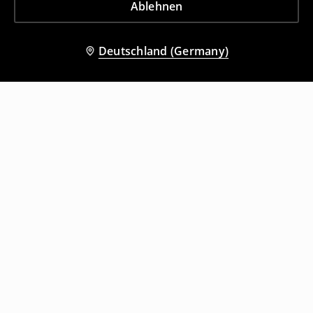
Ablehnen
Deutschland (Germany)
Andere Kunden entschieden sich