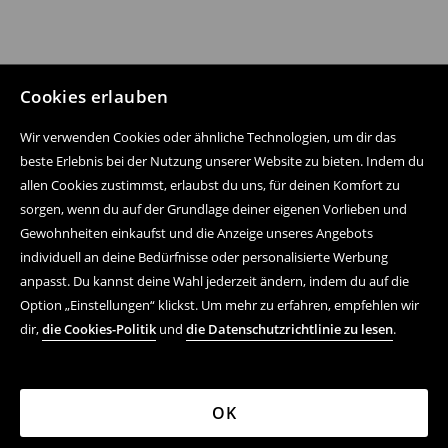
Cookies erlauben
Wir verwenden Cookies oder ähnliche Technologien, um dir das
beste Erlebnis bei der Nutzung unserer Website zu bieten. Indem du
allen Cookies zustimmst, erlaubst du uns, für deinen Komfort zu
sorgen, wenn du auf der Grundlage deiner eigenen Vorlieben und
Gewohnheiten einkaufst und die Anzeige unseres Angebots
individuell an deine Bedürfnisse oder personalisierte Werbung
anpasst. Du kannst deine Wahl jederzeit ändern, indem du auf die
Option „Einstellungen“ klickst. Um mehr zu erfahren, empfehlen wir
dir,
die Cookies-Politik
und
die Datenschutzrichtlinie zu lesen
.
OK