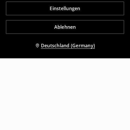
Einstellungen
Ablehnen
Deutschland (Germany)