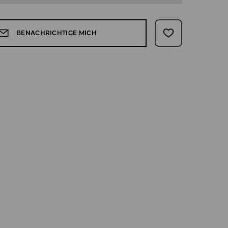
BENACHRICHTIGE MICH