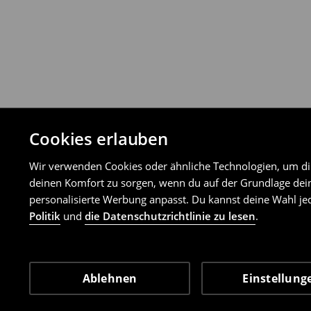
Cookies erlauben
Wir verwenden Cookies oder ähnliche Technologien, um dir 
deinen Komfort zu sorgen, wenn du auf der Grundlage dein
personalisierte Werbung anpasst. Du kannst deine Wahl jed
Politik
und
die Datenschutzrichtlinie zu lesen
.
Ablehnen
Einstellung