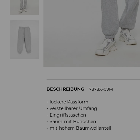
BESCHREIBUNG
7878X-09M
lockere Passform
verstellbarer Umfang
Eingriffstaschen
Saum mit Bündchen
mit hohem Baumwollanteil