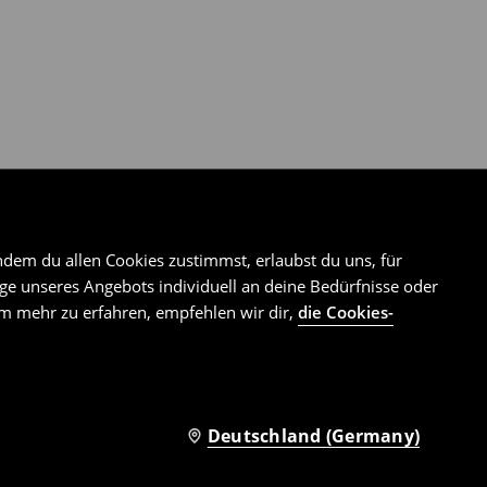
ndem du allen Cookies zustimmst, erlaubst du uns, für
e unseres Angebots individuell an deine Bedürfnisse oder
Um mehr zu erfahren, empfehlen wir dir,
die Cookies-
Deutschland (Germany)