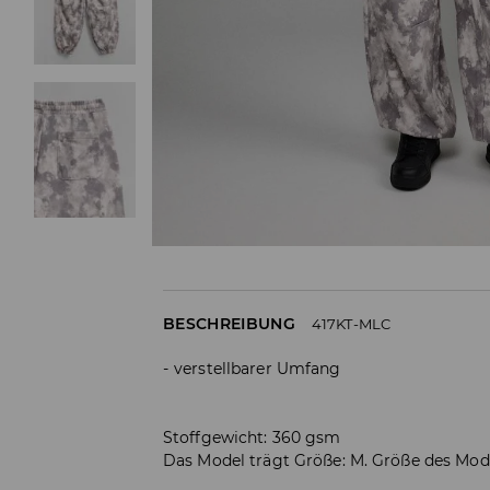
BESCHREIBUNG
417KT-MLC
verstellbarer Umfang
Stoffgewicht: 360 gsm
Das Model trägt Größe: M. Größe des Mod