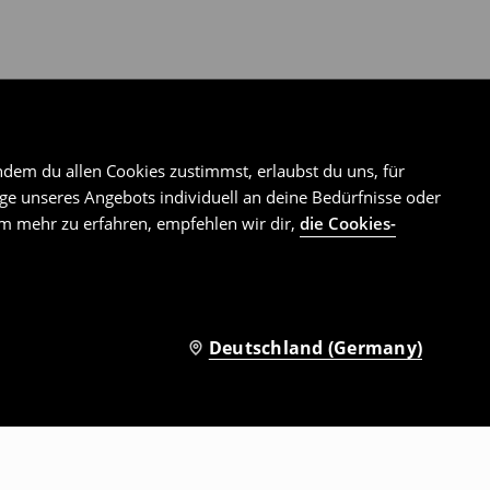
ndem du allen Cookies zustimmst, erlaubst du uns, für
e unseres Angebots individuell an deine Bedürfnisse oder
Um mehr zu erfahren, empfehlen wir dir,
die Cookies-
Deutschland (Germany)