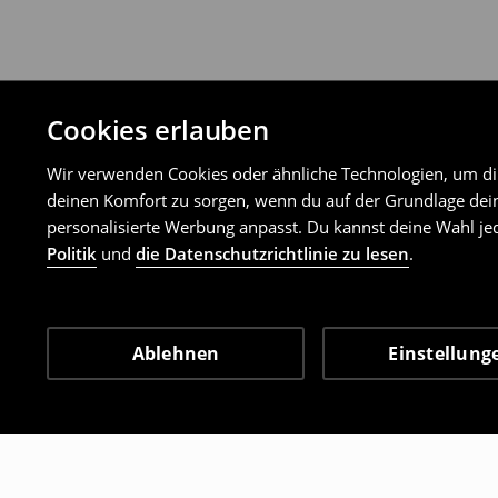
Cookies erlauben
Wir verwenden Cookies oder ähnliche Technologien, um dir 
deinen Komfort zu sorgen, wenn du auf der Grundlage dein
personalisierte Werbung anpasst. Du kannst deine Wahl jed
Politik
und
die Datenschutzrichtlinie zu lesen
.
Ablehnen
Einstellung