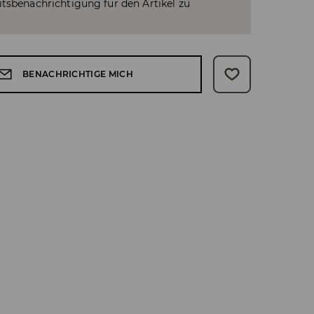
tsbenachrichtigung für den Artikel zu
BENACHRICHTIGE MICH