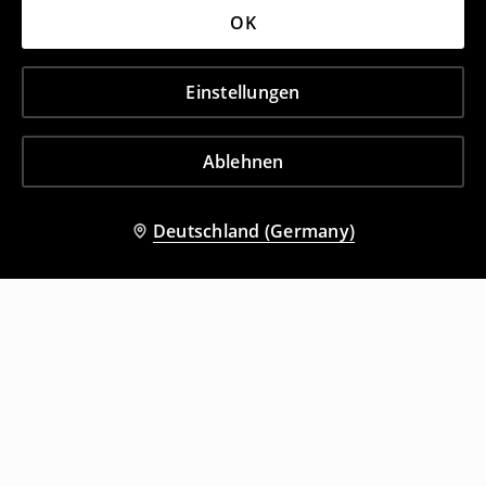
OK
Einstellungen
Ablehnen
Deutschland (Germany)