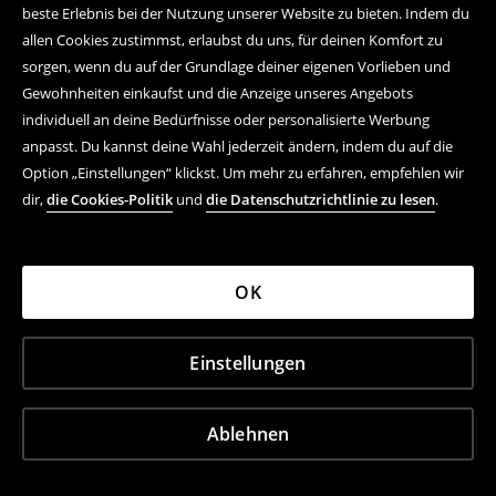
beste Erlebnis bei der Nutzung unserer Website zu bieten. Indem du
allen Cookies zustimmst, erlaubst du uns, für deinen Komfort zu
sorgen, wenn du auf der Grundlage deiner eigenen Vorlieben und
Gewohnheiten einkaufst und die Anzeige unseres Angebots
individuell an deine Bedürfnisse oder personalisierte Werbung
anpasst. Du kannst deine Wahl jederzeit ändern, indem du auf die
Option „Einstellungen“ klickst. Um mehr zu erfahren, empfehlen wir
dir,
die Cookies-Politik
und
die Datenschutzrichtlinie zu lesen
.
OK
Einstellungen
Ablehnen