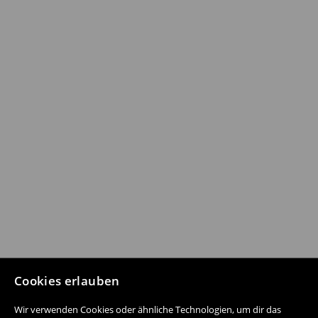
Cookies erlauben
Wir verwenden Cookies oder ähnliche Technologien, um dir das