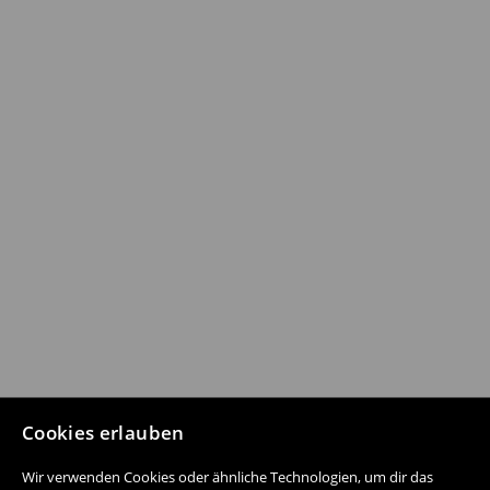
Cookies erlauben
Wir verwenden Cookies oder ähnliche Technologien, um dir das