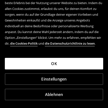
beste Erlebnis bei der Nutzung unserer Website zu bieten. Indem du
allen Cookies zustimmst, erlaubst du uns, für deinen Komfort zu
sorgen, wenn du auf der Grundlage deiner eigenen Vorlieben und
Gewohnheiten einkaufst und die Anzeige unseres Angebots
individuell an deine Bedürfnisse oder personalisierte Werbung
anpasst. Du kannst deine Wahl jederzeit ändern, indem du auf die
Option „Einstellungen“ klickst. Um mehr zu erfahren, empfehlen wir
dir,
die Cookies-Politik
und
die Datenschutzrichtlinie zu lesen
.
OK
Einstellungen
Ablehnen