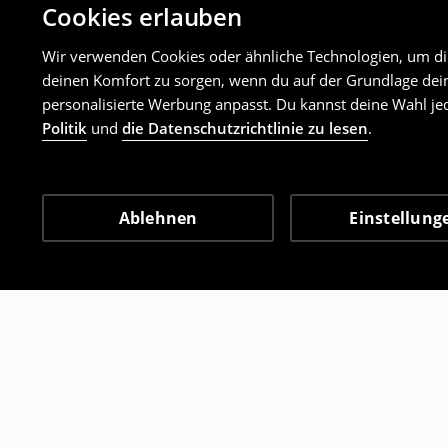
Cookies erlauben
Wir verwenden Cookies oder ähnliche Technologien, um dir 
deinen Komfort zu sorgen, wenn du auf der Grundlage dein
personalisierte Werbung anpasst. Du kannst deine Wahl jed
Politik
und
die Datenschutzrichtlinie zu lesen
.
Ablehnen
Einstellung