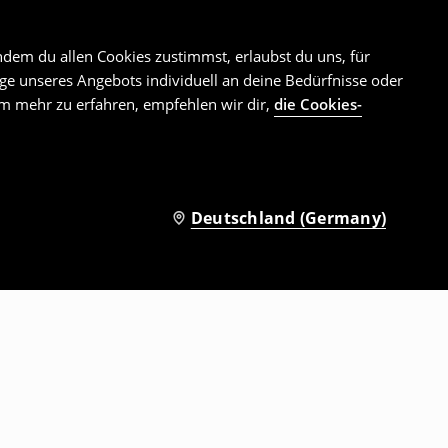
ndem du allen Cookies zustimmst, erlaubst du uns, für
e unseres Angebots individuell an deine Bedürfnisse oder
Um mehr zu erfahren, empfehlen wir dir,
die Cookies-
Deutschland (Germany)