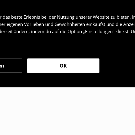
das beste Erlebnis bei der Nutzung unserer Website zu bieten. I
er eigenen Vorlieben und Gewohnheiten einkaufst und die Anzeig
erzeit ändern, indem du auf die Option „Einstellungen“ klickst. 
en
OK