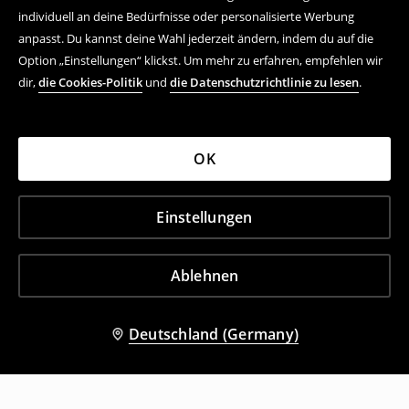
individuell an deine Bedürfnisse oder personalisierte Werbung
anpasst. Du kannst deine Wahl jederzeit ändern, indem du auf die
Option „Einstellungen“ klickst. Um mehr zu erfahren, empfehlen wir
dir,
die Cookies-Politik
und
die Datenschutzrichtlinie zu lesen
.
OK
Einstellungen
Ablehnen
Deutschland (Germany)