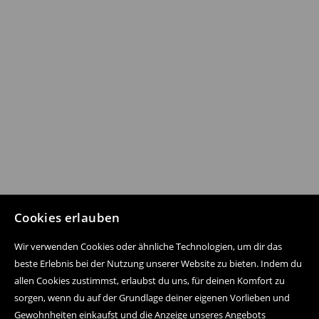
Cookies erlauben
Wir verwenden Cookies oder ähnliche Technologien, um dir das
beste Erlebnis bei der Nutzung unserer Website zu bieten. Indem du
allen Cookies zustimmst, erlaubst du uns, für deinen Komfort zu
sorgen, wenn du auf der Grundlage deiner eigenen Vorlieben und
Gewohnheiten einkaufst und die Anzeige unseres Angebots