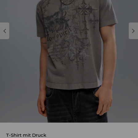
T-Shirt mit Druck