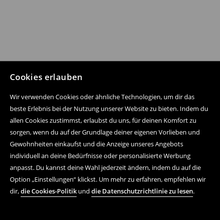
Cookies erlauben
Wir verwenden Cookies oder ähnliche Technologien, um dir das
beste Erlebnis bei der Nutzung unserer Website zu bieten. Indem du
allen Cookies zustimmst, erlaubst du uns, für deinen Komfort zu
sorgen, wenn du auf der Grundlage deiner eigenen Vorlieben und
Gewohnheiten einkaufst und die Anzeige unseres Angebots
individuell an deine Bedürfnisse oder personalisierte Werbung
anpasst. Du kannst deine Wahl jederzeit ändern, indem du auf die
Option „Einstellungen“ klickst. Um mehr zu erfahren, empfehlen wir
dir,
die Cookies-Politik
und
die Datenschutzrichtlinie zu lesen
.