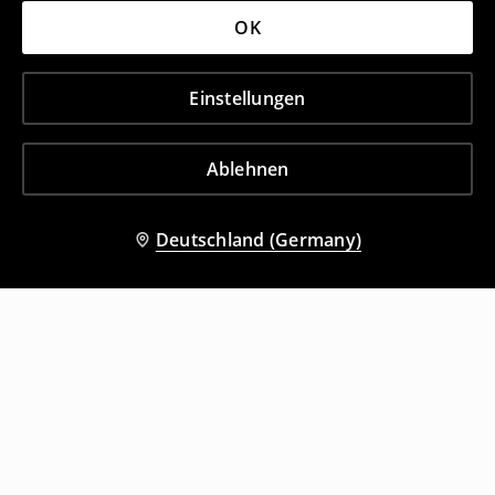
OK
Einstellungen
Ablehnen
Deutschland (Germany)