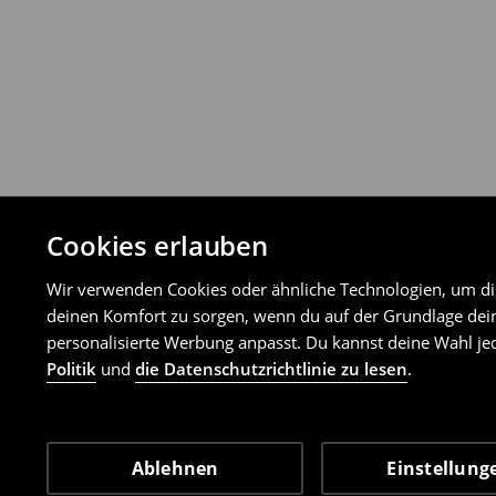
Cookies erlauben
Wir verwenden Cookies oder ähnliche Technologien, um dir 
deinen Komfort zu sorgen, wenn du auf der Grundlage dein
personalisierte Werbung anpasst. Du kannst deine Wahl jed
Politik
und
die Datenschutzrichtlinie zu lesen
.
Ablehnen
Einstellung