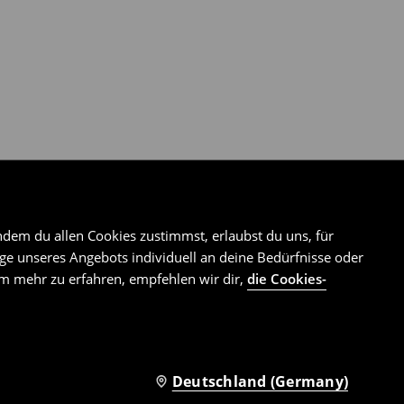
ndem du allen Cookies zustimmst, erlaubst du uns, für
e unseres Angebots individuell an deine Bedürfnisse oder
Um mehr zu erfahren, empfehlen wir dir,
die Cookies-
Deutschland (Germany)