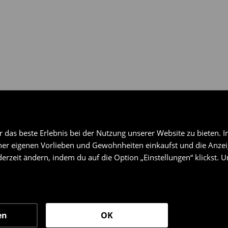
das beste Erlebnis bei der Nutzung unserer Website zu bieten. I
er eigenen Vorlieben und Gewohnheiten einkaufst und die Anzeig
erzeit ändern, indem du auf die Option „Einstellungen“ klickst. 
en
OK