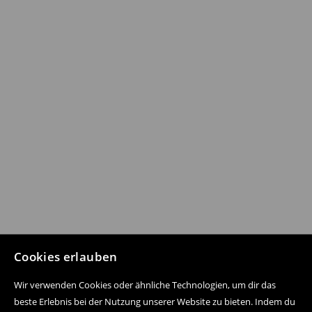
Cookies erlauben
Wir verwenden Cookies oder ähnliche Technologien, um dir das
beste Erlebnis bei der Nutzung unserer Website zu bieten. Indem du