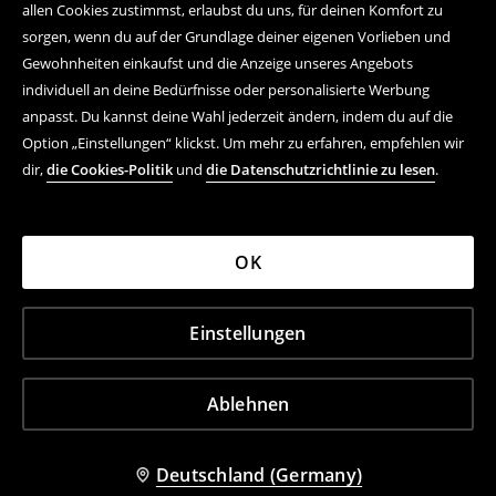
allen Cookies zustimmst, erlaubst du uns, für deinen Komfort zu
sorgen, wenn du auf der Grundlage deiner eigenen Vorlieben und
Gewohnheiten einkaufst und die Anzeige unseres Angebots
individuell an deine Bedürfnisse oder personalisierte Werbung
anpasst. Du kannst deine Wahl jederzeit ändern, indem du auf die
Option „Einstellungen“ klickst. Um mehr zu erfahren, empfehlen wir
dir,
die Cookies-Politik
und
die Datenschutzrichtlinie zu lesen
.
OK
Einstellungen
Ablehnen
Deutschland (Germany)