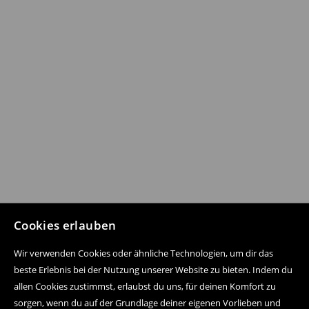
Cookies erlauben
Wir verwenden Cookies oder ähnliche Technologien, um dir das
beste Erlebnis bei der Nutzung unserer Website zu bieten. Indem du
allen Cookies zustimmst, erlaubst du uns, für deinen Komfort zu
sorgen, wenn du auf der Grundlage deiner eigenen Vorlieben und