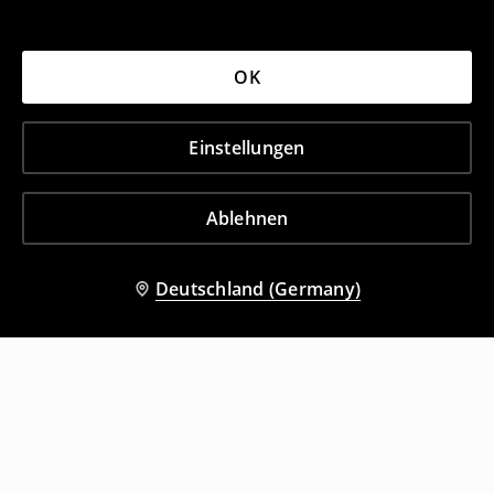
OK
Einstellungen
Ablehnen
Deutschland (Germany)