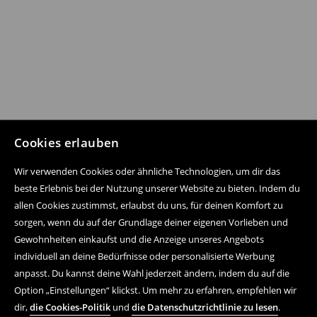
Cookies erlauben
Wir verwenden Cookies oder ähnliche Technologien, um dir das
beste Erlebnis bei der Nutzung unserer Website zu bieten. Indem du
allen Cookies zustimmst, erlaubst du uns, für deinen Komfort zu
sorgen, wenn du auf der Grundlage deiner eigenen Vorlieben und
Gewohnheiten einkaufst und die Anzeige unseres Angebots
individuell an deine Bedürfnisse oder personalisierte Werbung
anpasst. Du kannst deine Wahl jederzeit ändern, indem du auf die
Option „Einstellungen“ klickst. Um mehr zu erfahren, empfehlen wir
dir,
die Cookies-Politik
und
die Datenschutzrichtlinie zu lesen
.