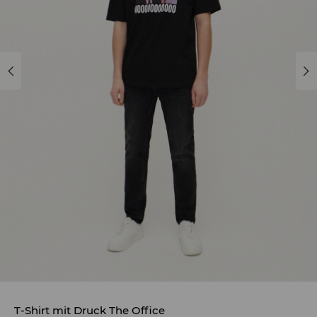
T-Shirt mit Druck The Office