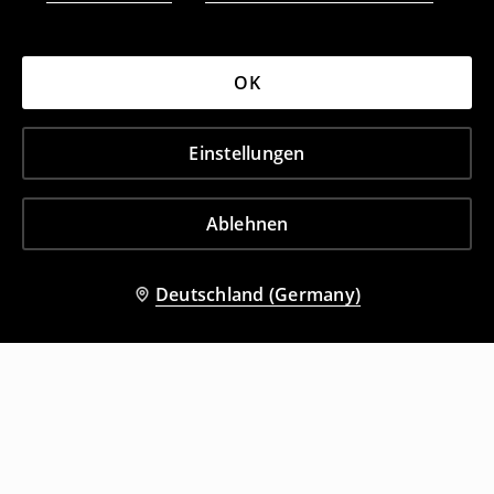
OK
Einstellungen
Ablehnen
Deutschland (Germany)