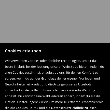
Cookies erlauben
Wir verwenden Cookies oder ähnliche Technologien, um dir das
beste Erlebnis bei der Nutzung unserer Website zu bieten. Indem du
allen Cookies zustimmst, erlaubst du uns, für deinen Komfort zu
sorgen, wenn du auf der Grundlage deiner eigenen Vorlieben und
Gewohnheiten einkaufst und die Anzeige unseres Angebots
individuell an deine Bedürfnisse oder personalisierte Werbung
anpasst. Du kannst deine Wahl jederzeit ändern, indem du auf die
Option „Einstellungen“ klickst. Um mehr zu erfahren, empfehlen wir
dir,
die Cookies-Politik
und
die Datenschutzrichtlinie zu lesen
.