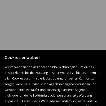
Cookies erlauben
Wir verwenden Cookies oder ähnliche Technologien, um dir das
beste Erlebnis bei der Nutzung unserer Website zu bieten. Indem du
allen Cookies zustimmst, erlaubst du uns, für deinen Komfort zu
sorgen, wenn du auf der Grundlage deiner eigenen Vorlieben und
Gewohnheiten einkaufst und die Anzeige unseres Angebots
individuell an deine Bedürfnisse oder personalisierte Werbung
anpasst. Du kannst deine Wahl jederzeit ändern, indem du auf die