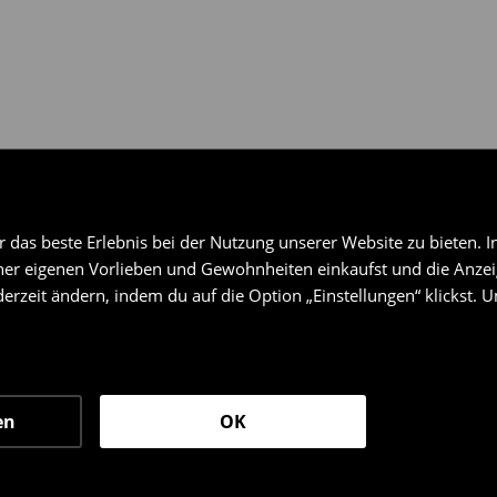
das beste Erlebnis bei der Nutzung unserer Website zu bieten. I
er eigenen Vorlieben und Gewohnheiten einkaufst und die Anzeig
erzeit ändern, indem du auf die Option „Einstellungen“ klickst. 
en
OK