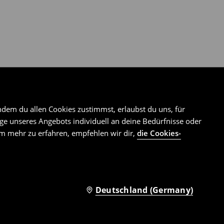
ndem du allen Cookies zustimmst, erlaubst du uns, für
e unseres Angebots individuell an deine Bedürfnisse oder
Um mehr zu erfahren, empfehlen wir dir,
die Cookies-
Deutschland (Germany)