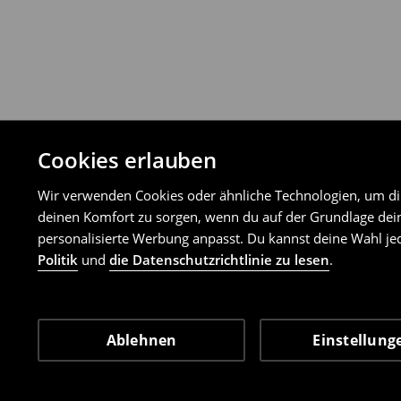
Cookies erlauben
Wir verwenden Cookies oder ähnliche Technologien, um dir 
deinen Komfort zu sorgen, wenn du auf der Grundlage dein
personalisierte Werbung anpasst. Du kannst deine Wahl jed
Politik
und
die Datenschutzrichtlinie zu lesen
.
Ablehnen
Einstellung