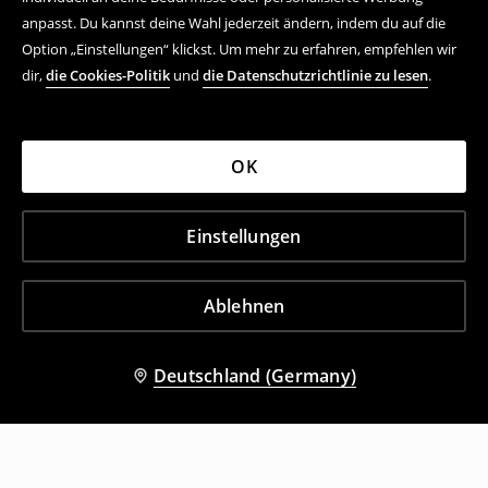
anpasst. Du kannst deine Wahl jederzeit ändern, indem du auf die
Option „Einstellungen“ klickst. Um mehr zu erfahren, empfehlen wir
dir,
die Cookies-Politik
und
die Datenschutzrichtlinie zu lesen
.
OK
Einstellungen
Ablehnen
Deutschland (Germany)