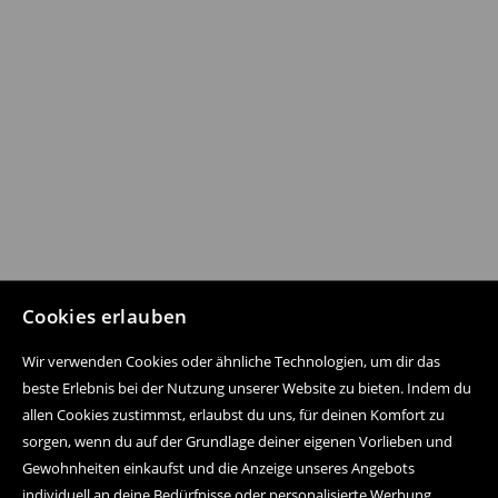
Cookies erlauben
Wir verwenden Cookies oder ähnliche Technologien, um dir das
beste Erlebnis bei der Nutzung unserer Website zu bieten. Indem du
allen Cookies zustimmst, erlaubst du uns, für deinen Komfort zu
sorgen, wenn du auf der Grundlage deiner eigenen Vorlieben und
Gewohnheiten einkaufst und die Anzeige unseres Angebots
individuell an deine Bedürfnisse oder personalisierte Werbung