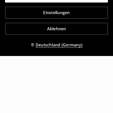
Einstellungen
Ablehnen
Deutschland (Germany)