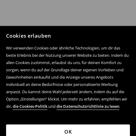
Cookies erlauben
Wir verwenden Cookies oder ähnliche Technologien, um dir das
beste Erlebnis bei der Nutzung unserer Website zu bieten. Indem du
allen Cookies zustimmst, erlaubst du uns, für deinen Komfort zu
sorgen, wenn du auf der Grundlage deiner eigenen Vorlieben und
Gewohnheiten einkaufst und die Anzeige unseres Angebots
individuell an deine Bedürfnisse oder personalisierte Werbung
anpasst. Du kannst deine Wahl jederzeit ändern, indem du auf die
Option „Einstellungen“ klickst. Um mehr zu erfahren, empfehlen wir
dir,
die Cookies-Politik
und
die Datenschutzrichtlinie zu lesen
.
OK