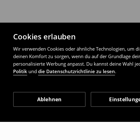
Cookies erlauben
Wir verwenden Cookies oder ähnliche Technologien, um dir 
deinen Komfort zu sorgen, wenn du auf der Grundlage dein
personalisierte Werbung anpasst. Du kannst deine Wahl jed
Politik
und
die Datenschutzrichtlinie zu lesen
.
Ablehnen
Einstellung