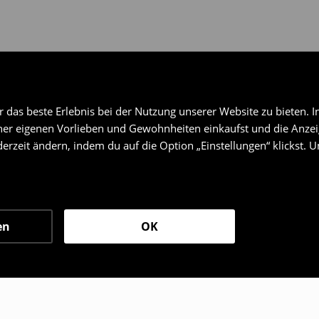
das beste Erlebnis bei der Nutzung unserer Website zu bieten. I
er eigenen Vorlieben und Gewohnheiten einkaufst und die Anzeig
erzeit ändern, indem du auf die Option „Einstellungen“ klickst. 
en
OK