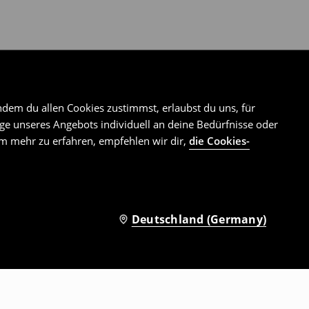
ndem du allen Cookies zustimmst, erlaubst du uns, für
e unseres Angebots individuell an deine Bedürfnisse oder
Um mehr zu erfahren, empfehlen wir dir,
die Cookies-
Deutschland (Germany)