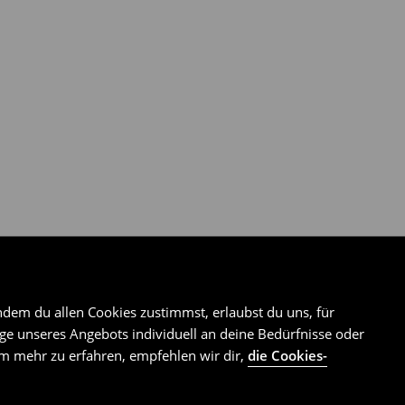
ndem du allen Cookies zustimmst, erlaubst du uns, für
e unseres Angebots individuell an deine Bedürfnisse oder
Um mehr zu erfahren, empfehlen wir dir,
die Cookies-