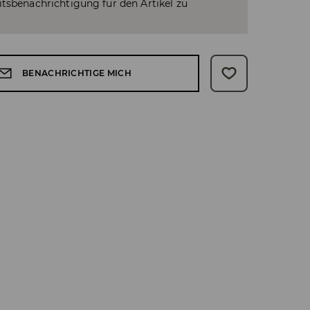
tsbenachrichtigung für den Artikel zu
BENACHRICHTIGE MICH