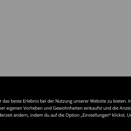
das beste Erlebnis bei der Nutzung unserer Website zu bieten. I
er eigenen Vorlieben und Gewohnheiten einkaufst und die Anzeig
erzeit ändern, indem du auf die Option „Einstellungen“ klickst. 