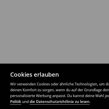
Cookies erlauben
Wir verwenden Cookies oder ähnliche Technologien, um dir 
deinen Komfort zu sorgen, wenn du auf der Grundlage dein
personalisierte Werbung anpasst. Du kannst deine Wahl jed
Politik
und
die Datenschutzrichtlinie zu lesen
.