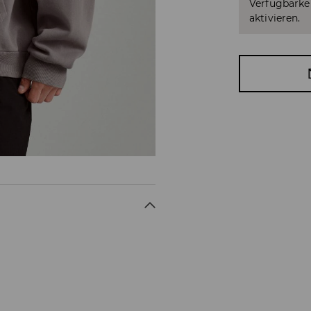
Verfügbarkei
aktivieren.