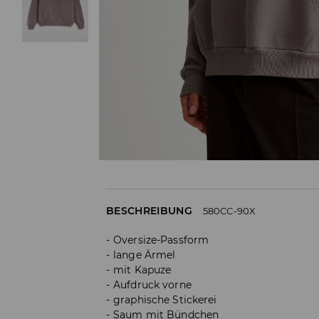
BESCHREIBUNG
580CC-90X
Oversize-Passform
lange Ärmel
mit Kapuze
Aufdruck vorne
graphische Stickerei
Saum mit Bündchen