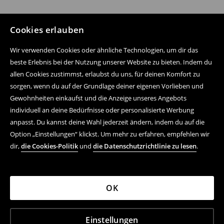
Cookies erlauben
Wir verwenden Cookies oder ähnliche Technologien, um dir das
beste Erlebnis bei der Nutzung unserer Website zu bieten. Indem du
allen Cookies zustimmst, erlaubst du uns, für deinen Komfort zu
sorgen, wenn du auf der Grundlage deiner eigenen Vorlieben und
Gewohnheiten einkaufst und die Anzeige unseres Angebots
individuell an deine Bedürfnisse oder personalisierte Werbung
anpasst. Du kannst deine Wahl jederzeit ändern, indem du auf die
Option „Einstellungen“ klickst. Um mehr zu erfahren, empfehlen wir
dir,
die Cookies-Politik
und
die Datenschutzrichtlinie zu lesen
.
OK
Einstellungen