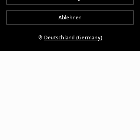
Ablehnen
Deutschland (Germany)