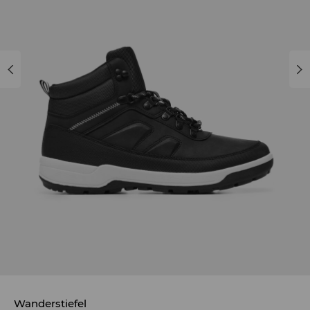
Wanderstiefel