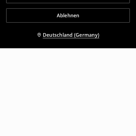
Ablehnen
Deutschland (Germany)