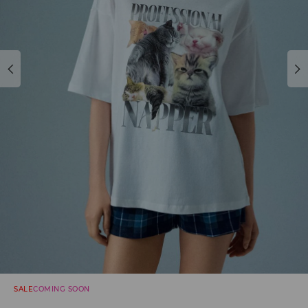
SALE
COMING SOON