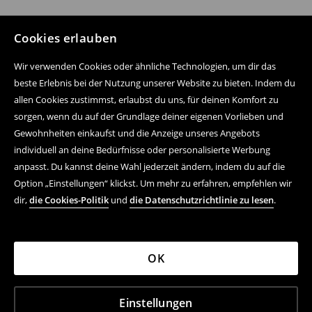
Cookies erlauben
Wir verwenden Cookies oder ähnliche Technologien, um dir das
beste Erlebnis bei der Nutzung unserer Website zu bieten. Indem du
allen Cookies zustimmst, erlaubst du uns, für deinen Komfort zu
sorgen, wenn du auf der Grundlage deiner eigenen Vorlieben und
Gewohnheiten einkaufst und die Anzeige unseres Angebots
individuell an deine Bedürfnisse oder personalisierte Werbung
anpasst. Du kannst deine Wahl jederzeit ändern, indem du auf die
Option „Einstellungen“ klickst. Um mehr zu erfahren, empfehlen wir
dir,
die Cookies-Politik
und
die Datenschutzrichtlinie zu lesen
.
OK
Einstellungen