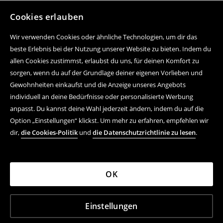
Cookies erlauben
Wir verwenden Cookies oder ähnliche Technologien, um dir das
beste Erlebnis bei der Nutzung unserer Website zu bieten. Indem du
allen Cookies zustimmst, erlaubst du uns, für deinen Komfort zu
sorgen, wenn du auf der Grundlage deiner eigenen Vorlieben und
Gewohnheiten einkaufst und die Anzeige unseres Angebots
individuell an deine Bedürfnisse oder personalisierte Werbung
anpasst. Du kannst deine Wahl jederzeit ändern, indem du auf die
Option „Einstellungen“ klickst. Um mehr zu erfahren, empfehlen wir
dir,
die Cookies-Politik
und
die Datenschutzrichtlinie zu lesen
.
OK
Einstellungen