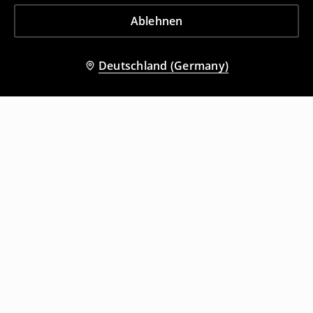
Ablehnen
Deutschland (Germany)
Andere Kunden entschieden sich