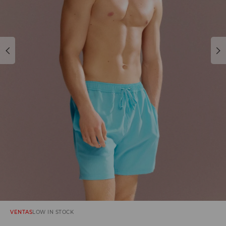
VENTAS
LOW IN STOCK