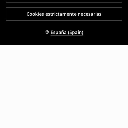
Cookies estrictamente necesarias
España (Spain)