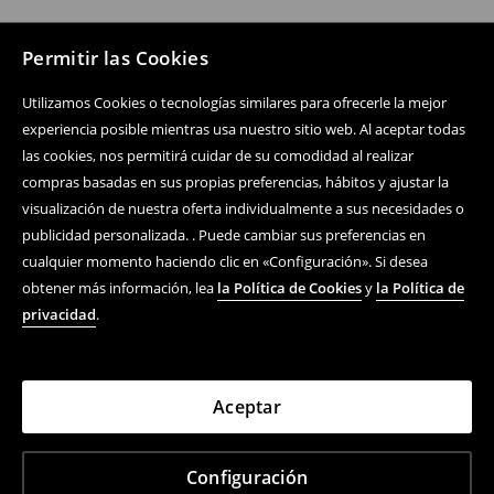
Permitir las Cookies
Utilizamos Cookies o tecnologías similares para ofrecerle la mejor
experiencia posible mientras usa nuestro sitio web. Al aceptar todas
las cookies, nos permitirá cuidar de su comodidad al realizar
compras basadas en sus propias preferencias, hábitos y ajustar la
visualización de nuestra oferta individualmente a sus necesidades o
publicidad personalizada. . Puede cambiar sus preferencias en
cualquier momento haciendo clic en «Configuración». Si desea
obtener más información, lea
la Política de Cookies
y
la Política de
privacidad
.
Aceptar
Configuración