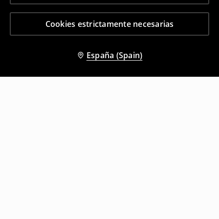
Cookies estrictamente necesarias
España (Spain)