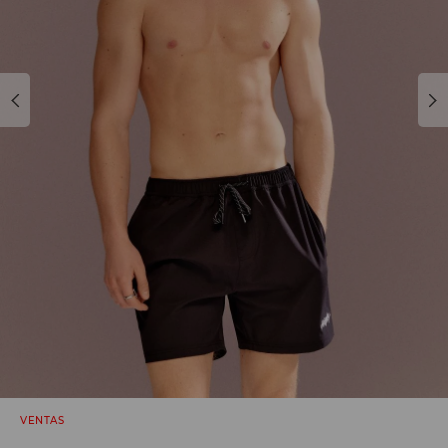
VENTAS