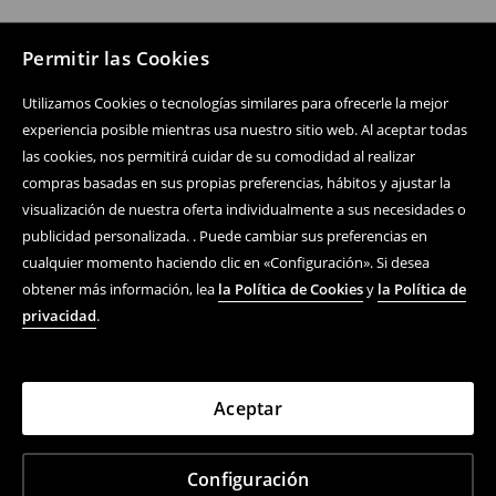
Permitir las Cookies
Utilizamos Cookies o tecnologías similares para ofrecerle la mejor
experiencia posible mientras usa nuestro sitio web. Al aceptar todas
las cookies, nos permitirá cuidar de su comodidad al realizar
compras basadas en sus propias preferencias, hábitos y ajustar la
visualización de nuestra oferta individualmente a sus necesidades o
publicidad personalizada. . Puede cambiar sus preferencias en
cualquier momento haciendo clic en «Configuración». Si desea
obtener más información, lea
la Política de Cookies
y
la Política de
privacidad
.
Aceptar
Configuración