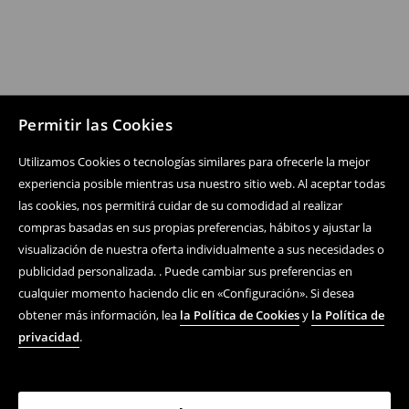
Permitir las Cookies
Utilizamos Cookies o tecnologías similares para ofrecerle la mejor
experiencia posible mientras usa nuestro sitio web. Al aceptar todas
las cookies, nos permitirá cuidar de su comodidad al realizar
compras basadas en sus propias preferencias, hábitos y ajustar la
visualización de nuestra oferta individualmente a sus necesidades o
publicidad personalizada. . Puede cambiar sus preferencias en
cualquier momento haciendo clic en «Configuración». Si desea
obtener más información, lea
la Política de Cookies
y
la Política de
privacidad
.