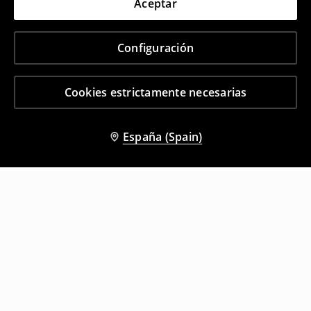
Aceptar
Configuración
Cookies estrictamente necesarias
España (Spain)