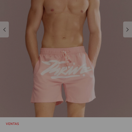
VENTAS