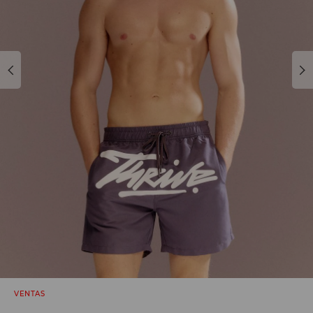
VENTAS