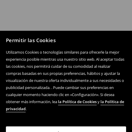
Permitir las Cookies
Utilizamos Cookies o tecnologías similares para ofrecerle la mejor
experiencia posible mientras usa nuestro sitio web. Al aceptar todas
las cookies, nos permitirá cuidar de su comodidad al realizar
compras basadas en sus propias preferencias, hábitos y ajustar la
visualización de nuestra oferta individualmente a sus necesidades o
publicidad personalizada. . Puede cambiar sus preferencias en
cualquier momento haciendo clic en «Configuración». Si desea
obtener más información, lea
la Política de Cookies
y
la Política de
privacidad
.