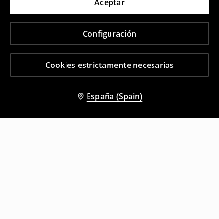
Aceptar
Configuración
Cookies estrictamente necesarias
España (Spain)