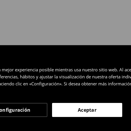
a mejor experiencia posible mientras usa nuestro sitio web. Al ace
rencias, hábitos y ajustar la visualización de nuestra oferta ind
ciendo clic en «Configuración». Si desea obtener más informació
onfiguración
Aceptar