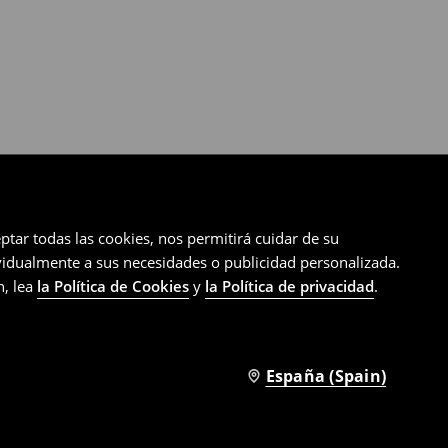
ptar todas las cookies, nos permitirá cuidar de su
ividualmente a sus necesidades o publicidad personalizada.
n, lea
la Política de Cookies
y
la Política de privacidad
.
España (Spain)